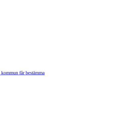
lje kommun får bestämma