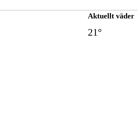
Aktuellt väder
21°