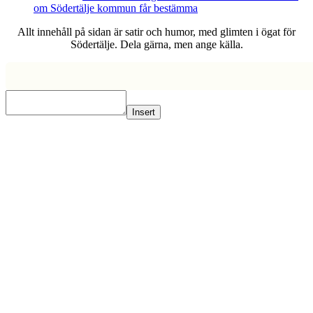
om Södertälje kommun får bestämma
Allt innehåll på sidan är satir och humor, med glimten i ögat för
Södertälje. Dela gärna, men ange källa.
Insert