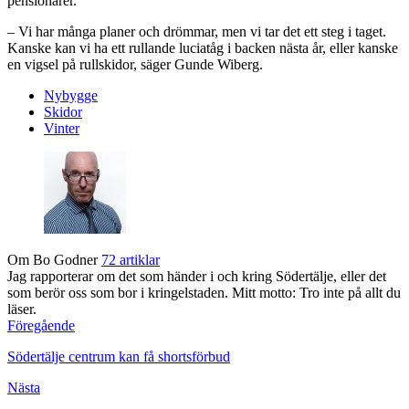
pensionärer.
– Vi har många planer och drömmar, men vi tar det ett steg i taget.
Kanske kan vi ha ett rullande luciatåg i backen nästa år, eller kanske
en vigsel på rullskidor, säger Gunde Wiberg.
Nybygge
Skidor
Vinter
Om Bo Godner
72 artiklar
Jag rapporterar om det som händer i och kring Södertälje, eller det
som berör oss som bor i kringelstaden. Mitt motto: Tro inte på allt du
läser.
Föregående
Södertälje centrum kan få shortsförbud
Nästa