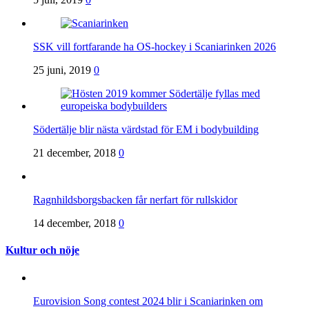
SSK vill fortfarande ha OS-hockey i Scaniarinken 2026
25 juni, 2019
0
Södertälje blir nästa värdstad för EM i bodybuilding
21 december, 2018
0
Ragnhildsborgsbacken får nerfart för rullskidor
14 december, 2018
0
Kultur och nöje
Eurovision Song contest 2024 blir i Scaniarinken om