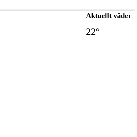
Aktuellt väder
22°