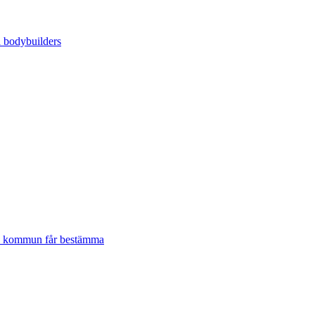
lje kommun får bestämma