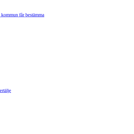
lje kommun får bestämma