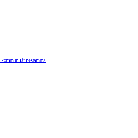
lje kommun får bestämma