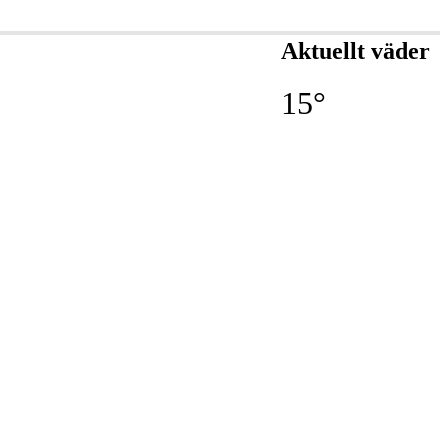
Aktuellt väder
15°