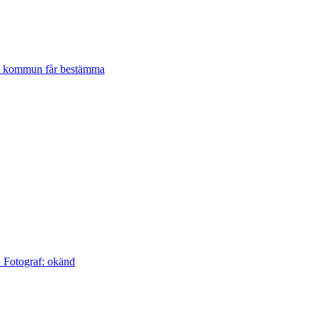
lje kommun får bestämma