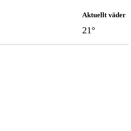
Aktuellt väder
21°