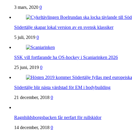
3 mars, 2020
0
Södertälje skapar lokal version av en svensk klassiker
5 juli, 2019
0
SSK vill fortfarande ha OS-hockey i Scaniarinken 2026
25 juni, 2019
0
Södertälje blir nästa värdstad för EM i bodybuilding
21 december, 2018
0
Ragnhildsborgsbacken får nerfart för rullskidor
14 december, 2018
0