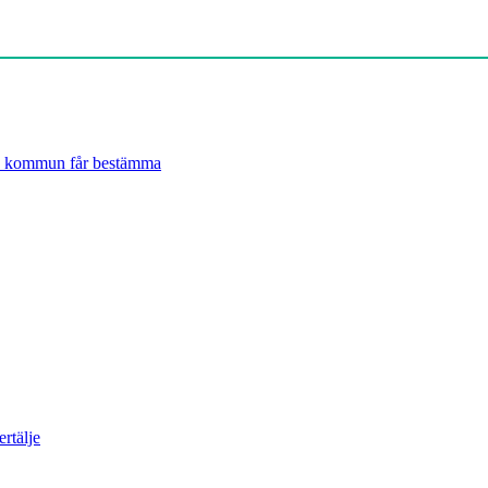
lje kommun får bestämma