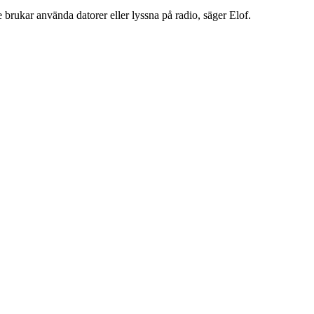
e brukar använda datorer eller lyssna på radio, säger Elof.