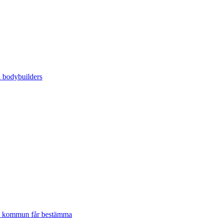
lje kommun får bestämma