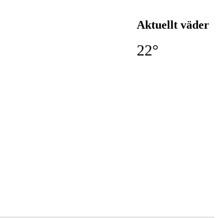
Aktuellt väder
22°