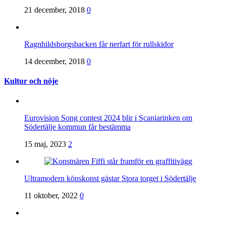
21 december, 2018
0
Ragnhildsborgsbacken får nerfart för rullskidor
14 december, 2018
0
Kultur och nöje
Eurovision Song contest 2024 blir i Scaniarinken om
Södertälje kommun får bestämma
15 maj, 2023
2
Ultramodern könskonst gästar Stora torget i Södertälje
11 oktober, 2022
0