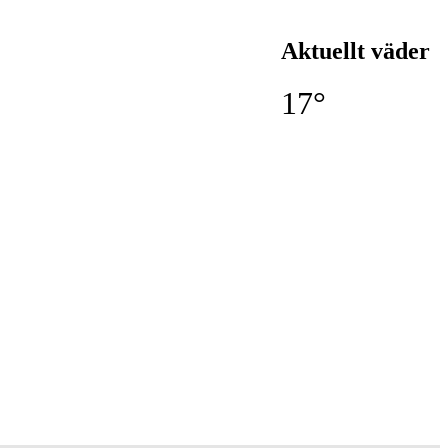
Aktuellt väder
17°