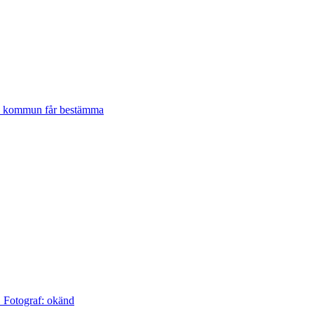
lje kommun får bestämma