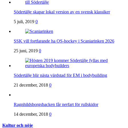
Södertälje skapar lokal version av en svensk klassiker
5 juli, 2019
0
SSK vill fortfarande ha OS-hockey i Scaniarinken 2026
25 juni, 2019
0
Södertälje blir nästa värdstad för EM i bodybuilding
21 december, 2018
0
Ragnhildsborgsbacken får nerfart för rullskidor
14 december, 2018
0
Kultur och nöje