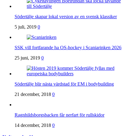
Södertälje skapar lokal version av en svensk klassiker
5 juli, 2019
0
SSK vill fortfarande ha OS-hockey i Scaniarinken 2026
25 juni, 2019
0
Södertälje blir nästa värdstad för EM i bodybuilding
21 december, 2018
0
Ragnhildsborgsbacken får nerfart för rullskidor
14 december, 2018
0